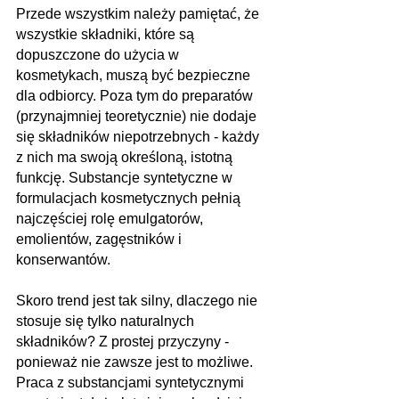
Przede wszystkim należy pamiętać, że 
wszystkie składniki, które są 
dopuszczone do użycia w 
kosmetykach, muszą być bezpieczne 
dla odbiorcy. Poza tym do preparatów 
(przynajmniej teoretycznie) nie dodaje 
się składników niepotrzebnych - każdy 
z nich ma swoją określoną, istotną 
funkcję. Substancje syntetyczne w 
formulacjach kosmetycznych pełnią 
najczęściej rolę emulgatorów, 
emolientów, zagęstników i 
konserwantów. 
Skoro trend jest tak silny, dlaczego nie 
stosuje się tylko naturalnych 
składników? Z prostej przyczyny - 
ponieważ nie zawsze jest to możliwe. 
Praca z substancjami syntetycznymi 