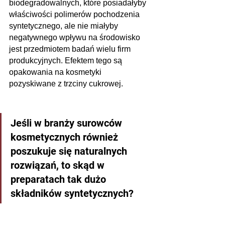
biodegradowalnych, które posiadałyby 
właściwości polimerów pochodzenia 
syntetycznego, ale nie miałyby 
negatywnego wpływu na środowisko 
jest przedmiotem badań wielu firm 
produkcyjnych. Efektem tego są 
opakowania na kosmetyki 
pozyskiwane z trzciny cukrowej.
Jeśli w branży surowców 
kosmetycznych również 
poszukuje się naturalnych 
rozwiązań, to skąd w 
preparatach tak dużo 
składników syntetycznych? 