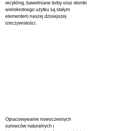
recykling, bawełniane torby oraz słomki 
wielokrotnego użytku są stałym 
elementem naszej dzisiejszej 
rzeczywistości. 
Opracowywanie nowoczesnych 
surowców naturalnych i 