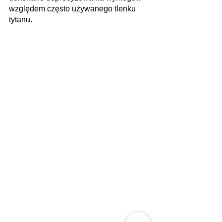
względem często używanego tlenku 
tytanu.