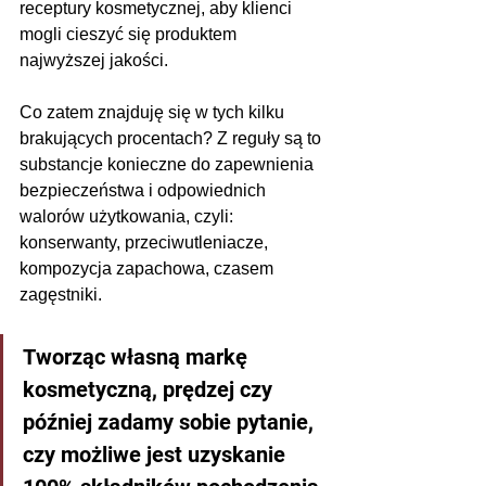
receptury kosmetycznej, aby klienci 
mogli cieszyć się produktem 
najwyższej jakości.
Co zatem znajduję się w tych kilku 
brakujących procentach? Z reguły są to 
substancje konieczne do zapewnienia 
bezpieczeństwa i odpowiednich 
walorów użytkowania, czyli: 
konserwanty, przeciwutleniacze, 
kompozycja zapachowa, czasem 
zagęstniki.
Tworząc własną markę 
kosmetyczną, prędzej czy 
później zadamy sobie pytanie, 
czy możliwe jest uzyskanie 